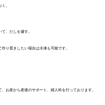
おく。
いて、だしを濾す。
て作り置きしたい場合は冷凍も可能です。
て、お産から産後のサポート、婦人科を行っております。