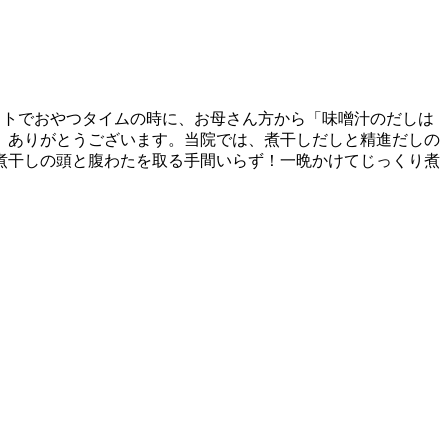
イトでおやつタイムの時に、お母さん方から「味噌汁のだしは
。ありがとうございます。当院では、煮干しだしと精進だしの
煮干しの頭と腹わたを取る手間いらず！一晩かけてじっくり煮