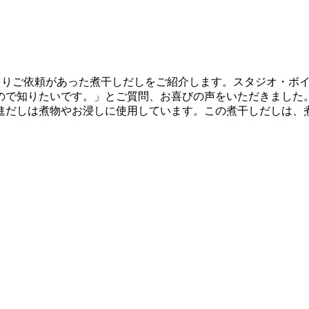
よりご依頼があった煮干しだしをご紹介します。スタジオ・ボ
ので知りたいです。」とご質問、お喜びの声をいただきました
進だしは煮物やお浸しに使用しています。この煮干しだしは、