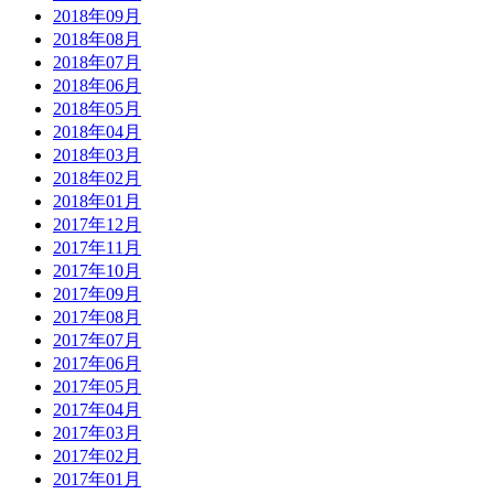
2018年09月
2018年08月
2018年07月
2018年06月
2018年05月
2018年04月
2018年03月
2018年02月
2018年01月
2017年12月
2017年11月
2017年10月
2017年09月
2017年08月
2017年07月
2017年06月
2017年05月
2017年04月
2017年03月
2017年02月
2017年01月