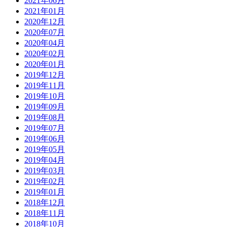
2021年06月
2021年01月
2020年12月
2020年07月
2020年04月
2020年02月
2020年01月
2019年12月
2019年11月
2019年10月
2019年09月
2019年08月
2019年07月
2019年06月
2019年05月
2019年04月
2019年03月
2019年02月
2019年01月
2018年12月
2018年11月
2018年10月