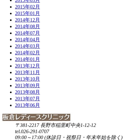
2015年03月
2015年02月
2015年01月
2014年12月
2014年08月
2014年07月
2014年04月
2014年03月
2014年02月
2014年01月
2013年12月
2013年11月
2013年10月
2013年09月
2013年08月
2013年07月
2013年06月
〒381-2217 長野市稲里町中央1-12-12
tel.
026-291-0707
09:00～17:00 (休診日・祝祭日・年末年始を除く)