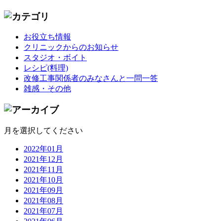
お役立ち情報
クリニックからのお知らせ
スタジオ・ボイト
レシピ(料理)
改修工事関係者のみなさんと一問一答
雑感・その他
月を選択してください
2022年01月
2021年12月
2021年11月
2021年10月
2021年09月
2021年08月
2021年07月