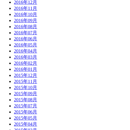
2016年12月
2016年11月
2016年10月
2016年09月
2016年08月
2016年07月
2016年06月
2016年05月
2016年04月
2016年03月
2016年02月
2016年01月
2015年12月
2015年11月
2015年10月
2015年09月
2015年08月
2015年07月
2015年06月
2015年05月
2015年04月